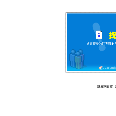
球探网首页
|