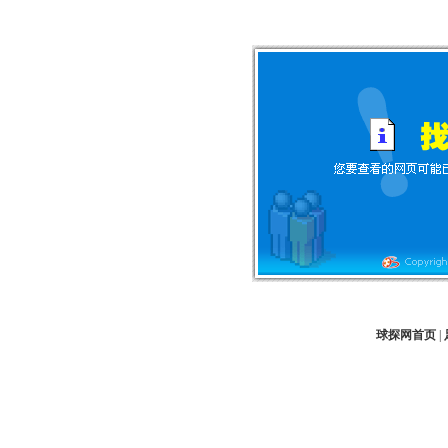
球探网首页
|