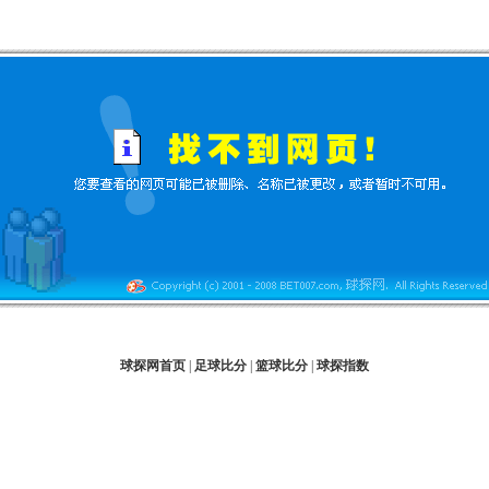
球探网首页
|
足球比分
|
篮球比分
|
球探指数