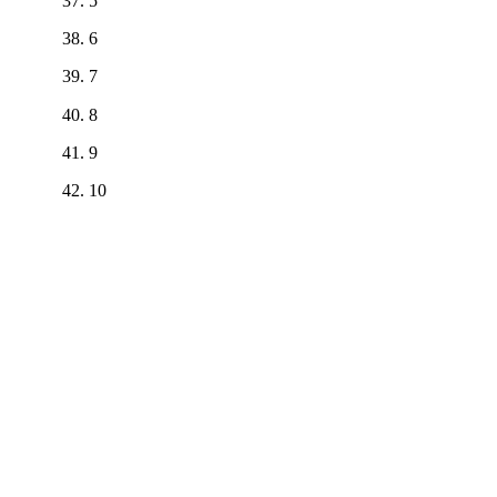
5
6
7
8
9
10