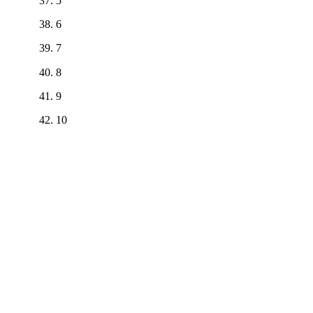
5
6
7
8
9
10