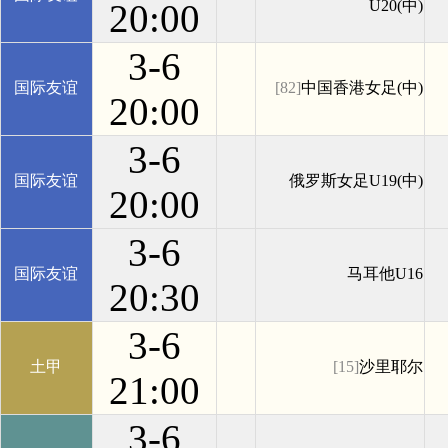
20:00
U20(中)
3-6
国际友谊
[82]
中国香港女足(中)
20:00
3-6
国际友谊
俄罗斯女足U19(中)
20:00
3-6
国际友谊
马耳他U16
20:30
3-6
土甲
[15]
沙里耶尔
21:00
3-6