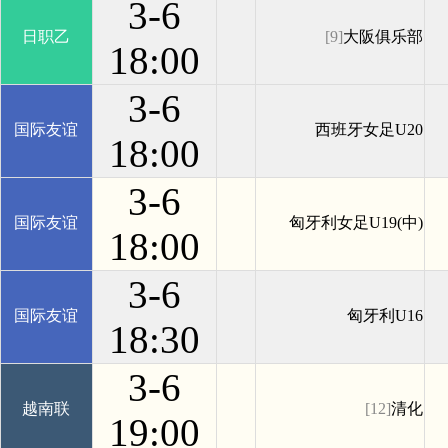
3-6
日职乙
[9]
大阪俱乐部
18:00
3-6
国际友谊
西班牙女足U20
18:00
3-6
国际友谊
匈牙利女足U19(中)
18:00
3-6
国际友谊
匈牙利U16
18:30
3-6
越南联
[12]
清化
19:00